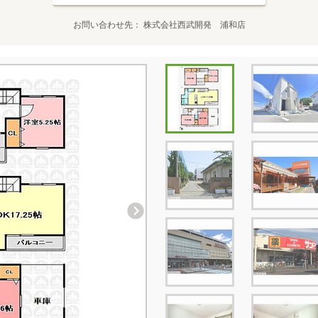
お問い合わせ先
株式会社西武開発 浦和店