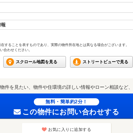
情報
所在することを表すものであり、実際の物件所在地とは異なる場合がございます。
い合わせください。
スクロール地図を見る
ストリートビューで見る
物件を見たい、物件や住環境の詳しい情報やローン相談など、
無料・簡単約2分！
この物件にお問い合わせする
お気に入りに追加する