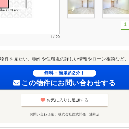
1
1 / 29
物件を見たい、物件や住環境の詳しい情報やローン相談など、
無料・簡単約2分！
この物件にお問い合わせする
お気に入りに追加する
お問い合わせ先
株式会社西武開発 浦和店