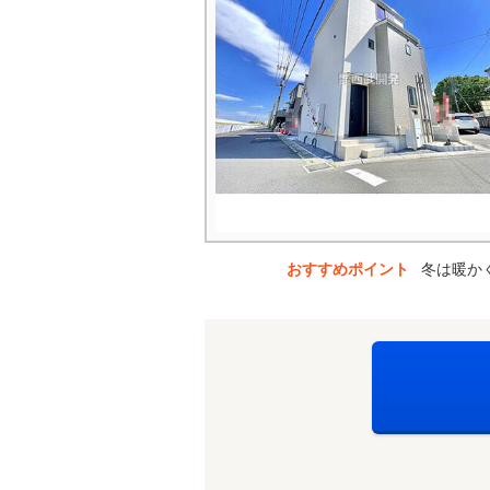
おすすめポイント
冬は暖かく