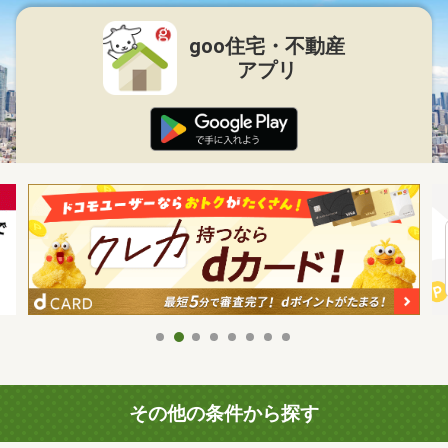
goo住宅・不動産
アプリ
その他の条件から探す