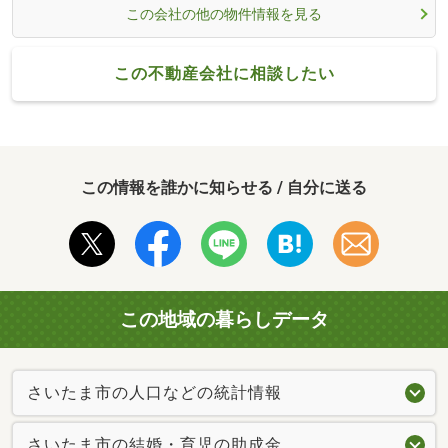
この会社の他の物件情報を見る
この不動産会社に相談したい
この情報を誰かに知らせる / 自分に送る
この地域の暮らしデータ
さいたま市の人口などの統計情報
さいたま市の結婚・育児の助成金