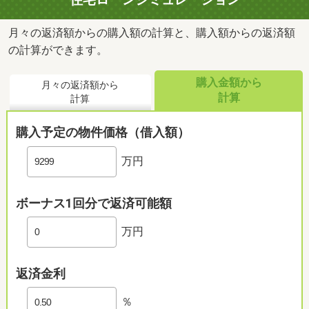
月々の返済額からの購入額の計算と、購入額からの返済額
の計算ができます。
購入金額から
月々の返済額から
計算
計算
購入予定の物件価格（借入額）
万円
ボーナス1回分で返済可能額
万円
返済金利
％