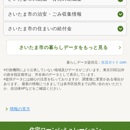
さいたま市の治安・ごみ収集情報
さいたま市の住まいの給付金
さいたま市の暮らしデータをもっと見る
暮らしデータ提供元：
生活ガイド.com
※行政機関により公表していない地域及びデータがございます。東京23区以外
の政令指定都市は、市全体のデータとして表示しています。
※提供データには細心の注意を払っておりますが、調査後に変更がある場合が
あります。 最新の情報につきましては各市区役所までお問い合わせいただく
か、自治体HPなどをご確認ください。
情報の見方
住宅ローンシミュレーション