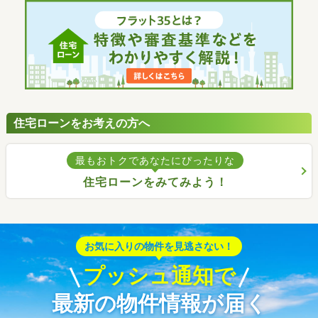
住宅ローンをお考えの方へ
最もおトクであなたにぴったりな
住宅ローンをみてみよう！
お気に入りの物件を見逃さない！
プッシュ通知で
最新の物件情報が届く