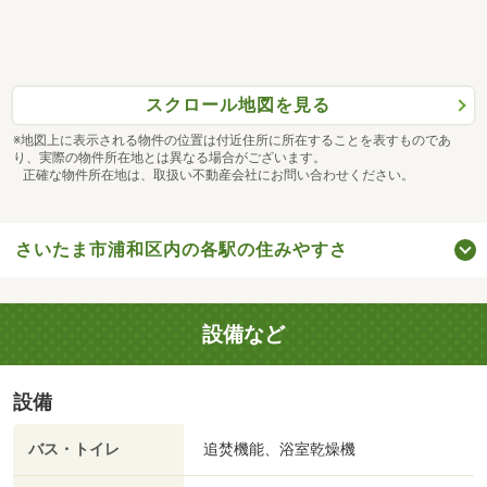
スクロール地図を見る
※地図上に表示される物件の位置は付近住所に所在することを表すものであ
り、実際の物件所在地とは異なる場合がございます。
正確な物件所在地は、取扱い不動産会社にお問い合わせください。
さいたま市浦和区内の各駅の住みやすさ
設備など
設備
バス・トイレ
追焚機能、浴室乾燥機