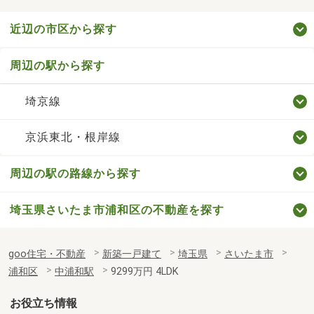
近辺の市区から探す
周辺の駅から探す
埼京線
京浜東北・根岸線
周辺の駅の路線から探す
埼玉県さいたま市浦和区の不動産を探す
goo住宅・不動産
新築一戸建て
埼玉県
さいたま市
浦和区
中浦和駅
9299万円 4LDK
お役立ち情報