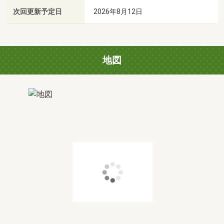
次回更新予定日
2026年8月12日
地図