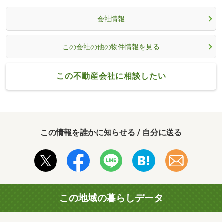
会社情報
この会社の他の物件情報を見る
この不動産会社に相談したい
この情報を誰かに知らせる / 自分に送る
この地域の暮らしデータ