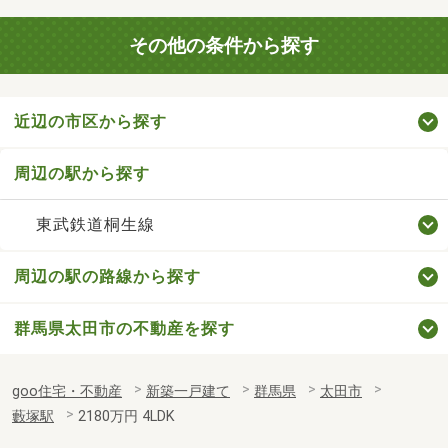
その他の条件から探す
近辺の市区から探す
周辺の駅から探す
東武鉄道桐生線
周辺の駅の路線から探す
群馬県太田市の不動産を探す
goo住宅・不動産
新築一戸建て
群馬県
太田市
藪塚駅
2180万円 4LDK