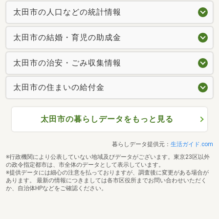
太田市の人口などの統計情報
太田市の結婚・育児の助成金
太田市の治安・ごみ収集情報
太田市の住まいの給付金
太田市の暮らしデータをもっと見る
暮らしデータ提供元：
生活ガイド.com
※行政機関により公表していない地域及びデータがございます。東京23区以外
の政令指定都市は、市全体のデータとして表示しています。
※提供データには細心の注意を払っておりますが、調査後に変更がある場合が
あります。 最新の情報につきましては各市区役所までお問い合わせいただく
か、自治体HPなどをご確認ください。