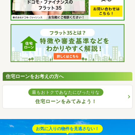
住宅ローンをお考えの方へ
最もおトクであなたにぴったりな
住宅ローンをみてみよう！
お気に入りの物件を見逃さない！