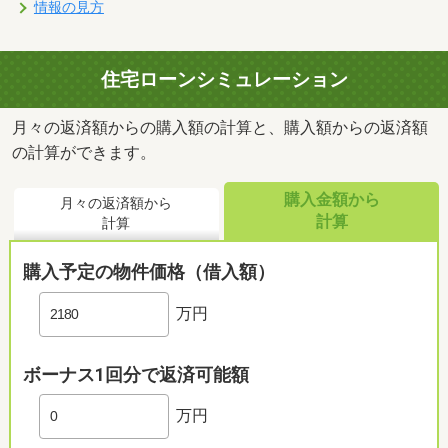
情報の見方
住宅ローンシミュレーション
月々の返済額からの購入額の計算と、購入額からの返済額
の計算ができます。
購入金額から
月々の返済額から
計算
計算
購入予定の物件価格（借入額）
万円
ボーナス1回分で返済可能額
万円