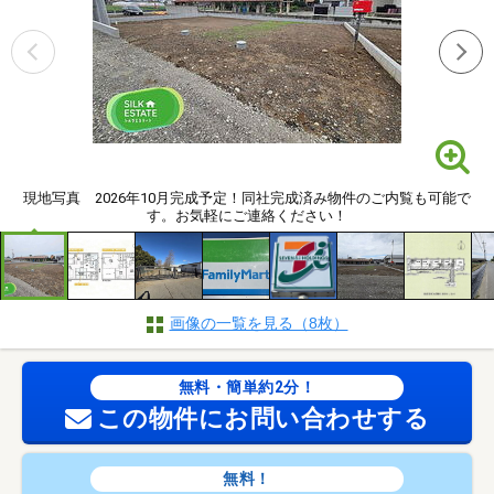
現地写真 2026年10月完成予定！同社完成済み物件のご内覧も可能で
す。お気軽にご連絡ください！
画像の一覧を見る（8枚）
無料・簡単約2分！
この物件にお問い合わせする
無料！