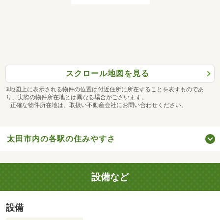
スクロール地図を見る
※地図上に表示される物件の位置は付近住所に所在することを表すものであ
り、実際の物件所在地とは異なる場合がございます。
正確な物件所在地は、取扱い不動産会社にお問い合わせください。
太田市内の各駅の住みやすさ
設備など
設備