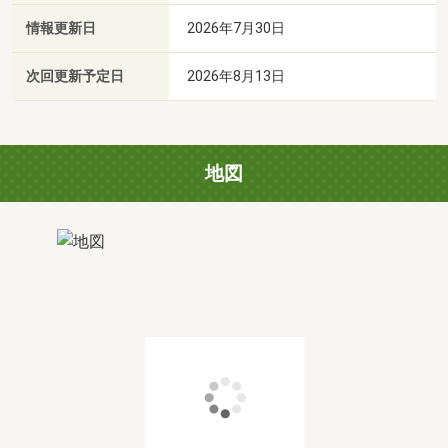
情報更新日
2026年7月30日
次回更新予定日
2026年8月13日
地図