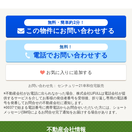
無料・簡単約2分！
この物件にお問い合わせする
無料！
電話でお問い合わせする
お気に入りに追加する
お問い合わせ先
センチュリー21幸和住宅販売
※不動産会社がお電話に出られなかった場合、株式会社LIFULLは電話会社が提
供するサービスを介してお客様の発信者番号を受領後、折り返し専用の電話番
号を発番してお問合せの不動産会社に通知します。
※0037で始まる電話番号に携帯電話からお問合せいただいた方には、ショート
メッセージ(SMS)によるお問合せ完了通知をお届けする場合があります。
不動産会社情報