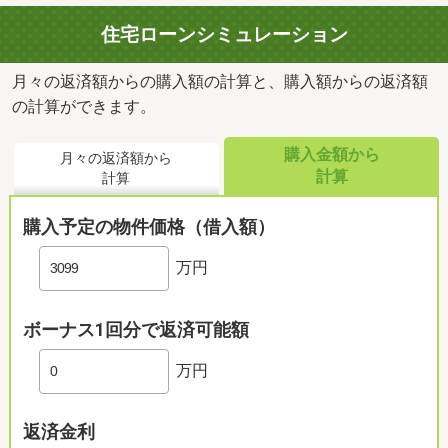
住宅ローンシミュレーション
月々の返済額からの購入額の計算と、購入額からの返済額
の計算ができます。
購入金額から
月々の返済額から
計算
計算
購入予定の物件価格（借入額）
万円
ボーナス1回分で返済可能額
万円
返済金利