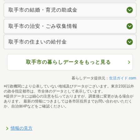
取手市の結婚・育児の助成金
取手市の治安・ごみ収集情報
取手市の住まいの給付金
取手市の暮らしデータをもっと見る
暮らしデータ提供元：
生活ガイド.com
※行政機関により公表していない地域及びデータがございます。東京23区以外
の政令指定都市は、市全体のデータとして表示しています。
※提供データには細心の注意を払っておりますが、調査後に変更がある場合が
あります。 最新の情報につきましては各市区役所までお問い合わせいただく
か、自治体HPなどをご確認ください。
情報の見方