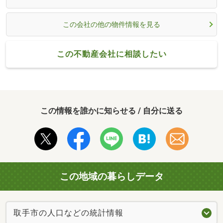
この会社の他の物件情報を見る
この不動産会社に相談したい
この情報を誰かに知らせる / 自分に送る
この地域の暮らしデータ
取手市の人口などの統計情報