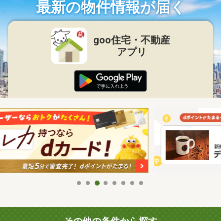
最新の物件情報が届く
goo住宅・不動産
アプリ