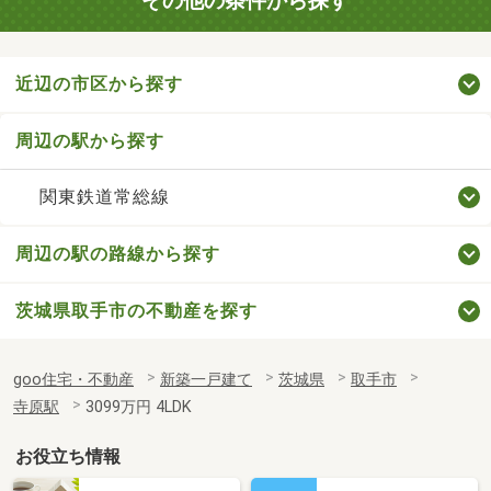
その他の条件から探す
近辺の市区から探す
周辺の駅から探す
関東鉄道常総線
周辺の駅の路線から探す
茨城県取手市の不動産を探す
goo住宅・不動産
新築一戸建て
茨城県
取手市
寺原駅
3099万円 4LDK
お役立ち情報