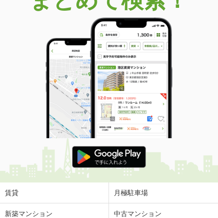
賃貸
月極駐車場
新築マンション
中古マンション