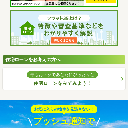
住宅ローンをお考えの方へ
最もおトクであなたにぴったりな
住宅ローンをみてみよう！
お気に入りの物件を見逃さない！
プッシュ通知で