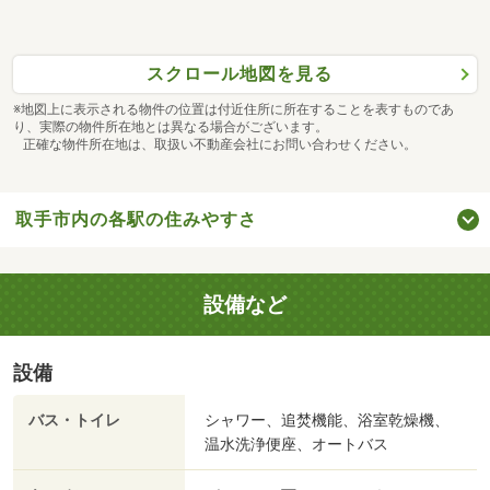
スクロール地図を見る
※地図上に表示される物件の位置は付近住所に所在することを表すものであ
り、実際の物件所在地とは異なる場合がございます。
正確な物件所在地は、取扱い不動産会社にお問い合わせください。
取手市内の各駅の住みやすさ
設備など
設備
バス・トイレ
シャワー、追焚機能、浴室乾燥機、
温水洗浄便座、オートバス