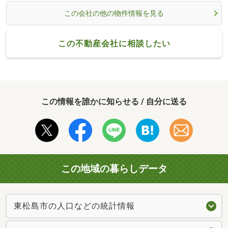
この会社の他の物件情報を見る
この不動産会社に相談したい
この情報を誰かに知らせる / 自分に送る
この地域の暮らしデータ
東松島市の人口などの統計情報