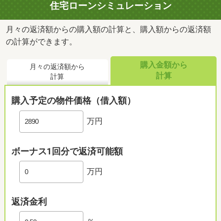
住宅ローンシミュレーション
月々の返済額からの購入額の計算と、購入額からの返済額
の計算ができます。
購入金額から
月々の返済額から
計算
計算
購入予定の物件価格（借入額）
万円
ボーナス1回分で返済可能額
万円
返済金利