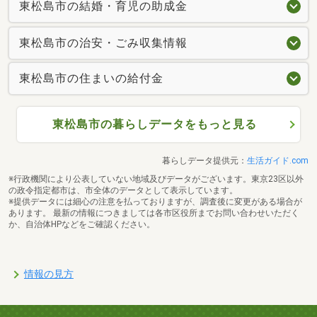
東松島市の結婚・育児の助成金
東松島市の治安・ごみ収集情報
東松島市の住まいの給付金
東松島市の暮らしデータをもっと見る
暮らしデータ提供元：
生活ガイド.com
※行政機関により公表していない地域及びデータがございます。東京23区以外
の政令指定都市は、市全体のデータとして表示しています。
※提供データには細心の注意を払っておりますが、調査後に変更がある場合が
あります。 最新の情報につきましては各市区役所までお問い合わせいただく
か、自治体HPなどをご確認ください。
情報の見方