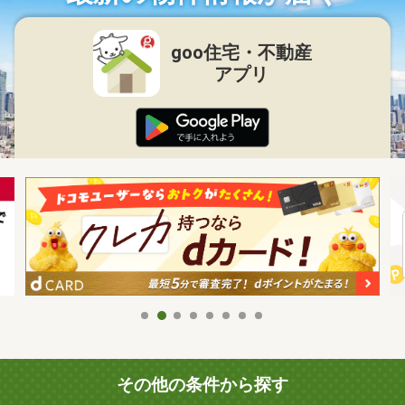
goo住宅・不動産
アプリ
その他の条件から探す