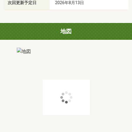
次回更新予定日
2026年8月13日
地図