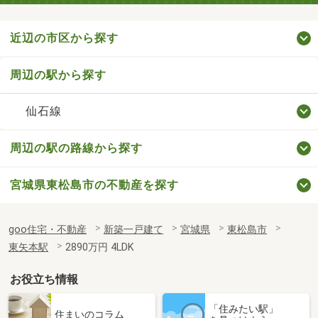
近辺の市区から探す
周辺の駅から探す
仙石線
周辺の駅の路線から探す
宮城県東松島市の不動産を探す
goo住宅・不動産
新築一戸建て
宮城県
東松島市
東矢本駅
2890万円 4LDK
お役立ち情報
「住みたい駅」
住まいのコラム