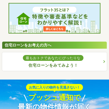
住宅ローンをお考えの方へ
最もおトクであなたにぴったりな
住宅ローンをみてみよう！
お気に入りの物件を見逃さない！
プッシュ通知で
最新の物件情報が届く