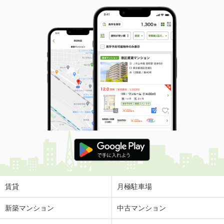
賃貸
月極駐車場
新築マンション
中古マンション