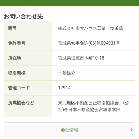
お問い合わせ先
商号
株式会社永大ハウス工業 塩釜店
免許番号
宮城県知事免許(06)第004831号
所在地
宮城県塩竈市本町10-18
取引態様
一般媒介
管理コード
17914
所属協会など
東北地区不動産公正取引協議会、(公
社)全日本不動産協会宮城県本部
会社情報