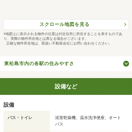
スクロール地図を見る
※地図上に表示される物件の位置は付近住所に所在することを表すものであ
り、実際の物件所在地とは異なる場合がございます。
正確な物件所在地は、取扱い不動産会社にお問い合わせください。
東松島市内の各駅の住みやすさ
設備など
設備
バス・トイレ
浴室乾燥機、温水洗浄便座、オート
バス