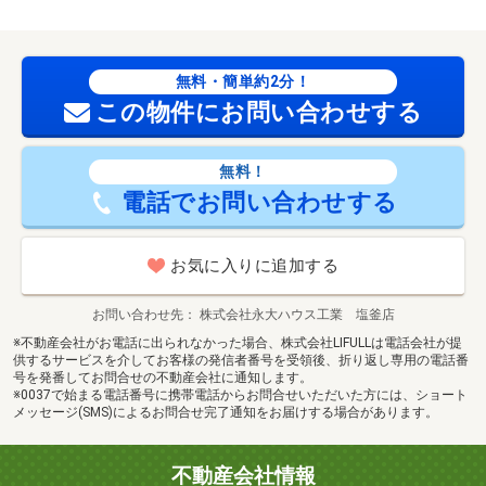
無料・簡単約2分！
この物件にお問い合わせする
無料！
電話でお問い合わせする
お気に入りに追加する
お問い合わせ先
株式会社永大ハウス工業 塩釜店
※不動産会社がお電話に出られなかった場合、株式会社LIFULLは電話会社が提
供するサービスを介してお客様の発信者番号を受領後、折り返し専用の電話番
号を発番してお問合せの不動産会社に通知します。
※0037で始まる電話番号に携帯電話からお問合せいただいた方には、ショート
メッセージ(SMS)によるお問合せ完了通知をお届けする場合があります。
不動産会社情報