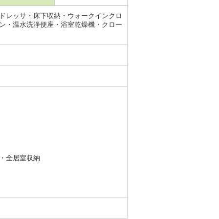
ドレッサ・床下収納・ウォークインクロ
ン・温水洗浄便座・浴室乾燥機・クロー
・全居室収納