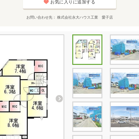
お気に入りに追加する
お問い合わせ先
株式会社永大ハウス工業 愛子店