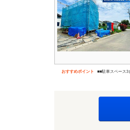
おすすめポイント
■■駐車スペース