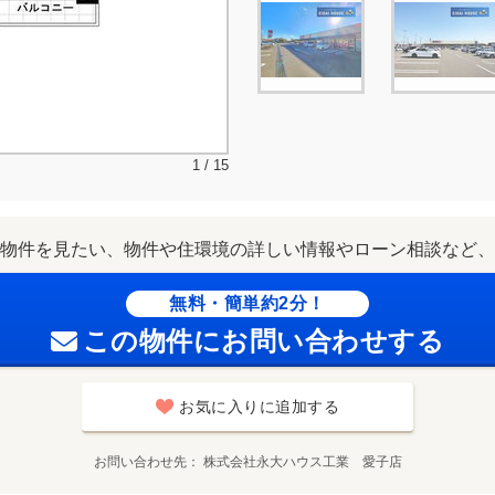
1 / 15
物件を見たい、物件や住環境の詳しい情報やローン相談など、
無料・簡単約2分！
この物件にお問い合わせする
お気に入りに追加する
お問い合わせ先
株式会社永大ハウス工業 愛子店