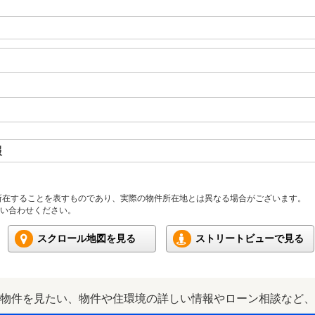
報
所在することを表すものであり、実際の物件所在地とは異なる場合がございます。
い合わせください。
スクロール地図を見る
ストリートビューで見る
物件を見たい、物件や住環境の詳しい情報やローン相談など、