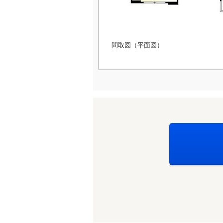
間取図（平面図）