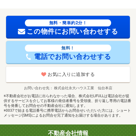
無料・簡単約2分！
この物件にお問い合わせする
無料！
電話でお問い合わせする
お気に入りに追加する
お問い合わせ先
株式会社永大ハウス工業 仙台本店
※不動産会社がお電話に出られなかった場合、株式会社LIFULLは電話会社が提
供するサービスを介してお客様の発信者番号を受領後、折り返し専用の電話番
号を発番してお問合せの不動産会社に通知します。
※0037で始まる電話番号に携帯電話からお問合せいただいた方には、ショート
メッセージ(SMS)によるお問合せ完了通知をお届けする場合があります。
不動産会社情報