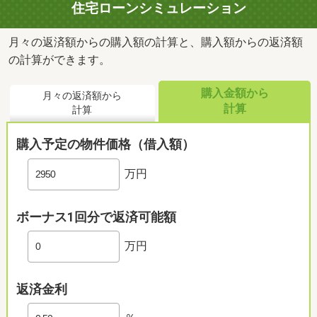
住宅ローンシミュレーション
月々の返済額からの購入額の計算と、購入額からの返済額
の計算ができます。
購入金額から
月々の返済額から
計算
計算
購入予定の物件価格（借入額）
万円
ボーナス1回分で返済可能額
万円
返済金利