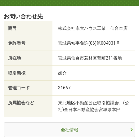
お問い合わせ先
商号
株式会社永大ハウス工業 仙台本店
免許番号
宮城県知事免許(06)第004831号
所在地
宮城県仙台市若林区荒町211番地
取引態様
媒介
管理コード
31667
所属協会など
東北地区不動産公正取引協議会、(公
社)全日本不動産協会宮城県本部
会社情報