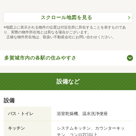
スクロール地図を見る
※地図上に表示される物件の位置は付近住所に所在することを表すものであ
り、実際の物件所在地とは異なる場合がございます。
正確な物件所在地は、取扱い不動産会社にお問い合わせください。
多賀城市内の各駅の住みやすさ
設備など
設備
バス・トイレ
浴室乾燥機、温水洗浄便座
キッチン
システムキッチン、カウンターキッ
チン、コンロ2口以上