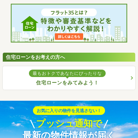
住宅ローンをお考えの方へ
最もおトクであなたにぴったりな
住宅ローンをみてみよう！
お気に入りの物件を見逃さない！
プッシュ通知で
最新の物件情報が届く