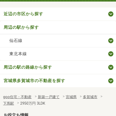
近辺の市区から探す
周辺の駅から探す
仙石線
東北本線
周辺の駅の路線から探す
宮城県多賀城市の不動産を探す
goo住宅・不動産
新築一戸建て
宮城県
多賀城市
下馬駅
2950万円 3LDK
お役立ち情報