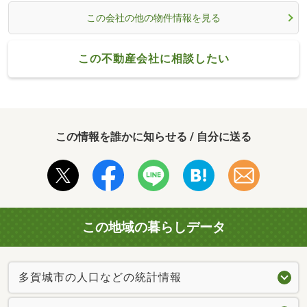
この会社の他の物件情報を見る
この不動産会社に相談したい
この情報を誰かに知らせる / 自分に送る
この地域の暮らしデータ
多賀城市の人口などの統計情報