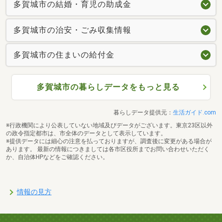
多賀城市の結婚・育児の助成金
多賀城市の治安・ごみ収集情報
多賀城市の住まいの給付金
多賀城市の暮らしデータをもっと見る
暮らしデータ提供元：
生活ガイド.com
※行政機関により公表していない地域及びデータがございます。東京23区以外
の政令指定都市は、市全体のデータとして表示しています。
※提供データには細心の注意を払っておりますが、調査後に変更がある場合が
あります。 最新の情報につきましては各市区役所までお問い合わせいただく
か、自治体HPなどをご確認ください。
情報の見方