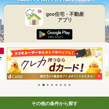
goo住宅・不動産
アプリ
その他の条件から探す