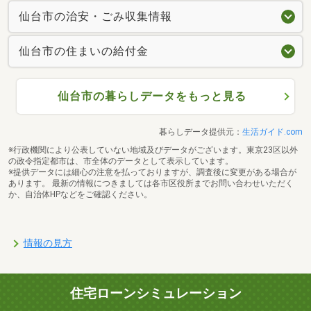
仙台市の治安・ごみ収集情報
仙台市の住まいの給付金
仙台市の暮らしデータをもっと見る
暮らしデータ提供元：
生活ガイド.com
※行政機関により公表していない地域及びデータがございます。東京23区以外
の政令指定都市は、市全体のデータとして表示しています。
※提供データには細心の注意を払っておりますが、調査後に変更がある場合が
あります。 最新の情報につきましては各市区役所までお問い合わせいただく
か、自治体HPなどをご確認ください。
情報の見方
住宅ローンシミュレーション