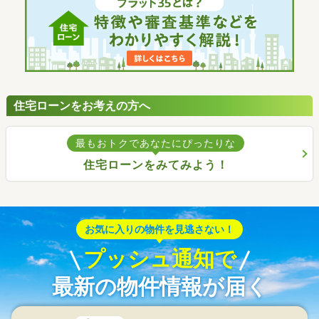
住宅ローンをお考えの方へ
最もおトクであなたにぴったりな
住宅ローンをみてみよう！
お気に入りの物件を見逃さない！
プッシュ通知で
最新の物件情報が届く