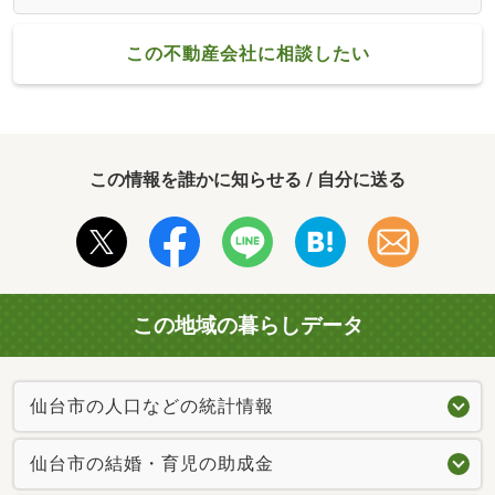
この不動産会社に相談したい
この情報を誰かに知らせる / 自分に送る
この地域の暮らしデータ
仙台市の人口などの統計情報
仙台市の結婚・育児の助成金