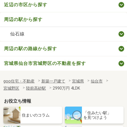
近辺の市区から探す
周辺の駅から探す
仙石線
周辺の駅の路線から探す
宮城県仙台市宮城野区の不動産を探す
goo住宅・不動産
新築一戸建て
宮城県
仙台市
宮城野区
陸前高砂駅
2990万円 4LDK
お役立ち情報
「住みたい駅」
住まいのコラム
を見つけよう