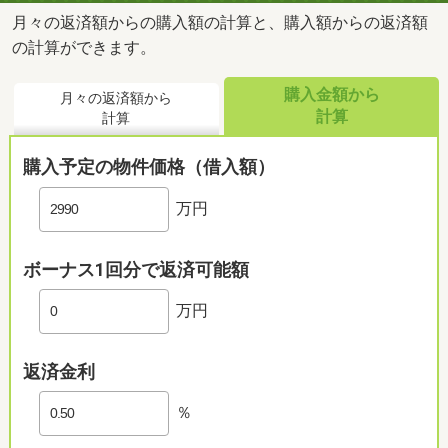
月々の返済額からの購入額の計算と、購入額からの返済額
の計算ができます。
購入金額から
月々の返済額から
計算
計算
購入予定の物件価格（借入額）
万円
ボーナス1回分で返済可能額
万円
返済金利
％