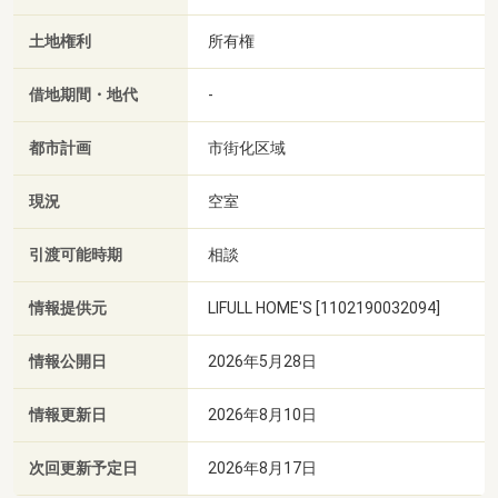
土地権利
所有権
借地期間・地代
-
都市計画
市街化区域
現況
空室
引渡可能時期
相談
情報提供元
LIFULL HOME'S [1102190032094]
情報公開日
2026年5月28日
情報更新日
2026年8月10日
次回更新予定日
2026年8月17日