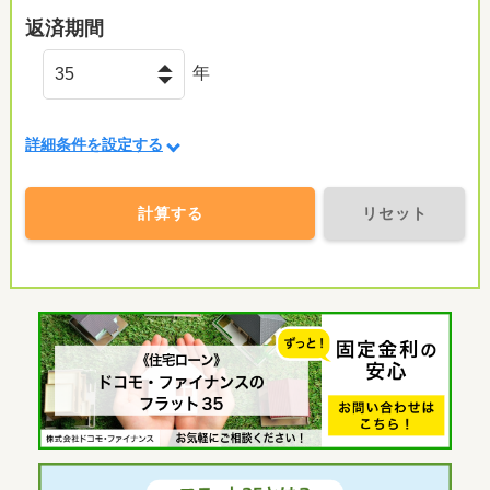
返済期間
年
詳細条件を設定する
計算する
リセット