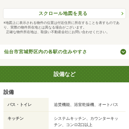
スクロール地図を見る
※地図上に表示される物件の位置は付近住所に所在することを表すものであ
り、実際の物件所在地とは異なる場合がございます。
正確な物件所在地は、取扱い不動産会社にお問い合わせください。
仙台市宮城野区内の各駅の住みやすさ
設備など
設備
バス・トイレ
追焚機能、浴室乾燥機、オートバス
キッチン
システムキッチン、カウンターキッ
チン、コンロ2口以上