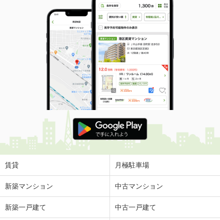
賃貸
月極駐車場
新築マンション
中古マンション
新築一戸建て
中古一戸建て