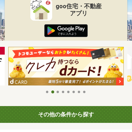
goo住宅・不動産
アプリ
その他の条件から探す