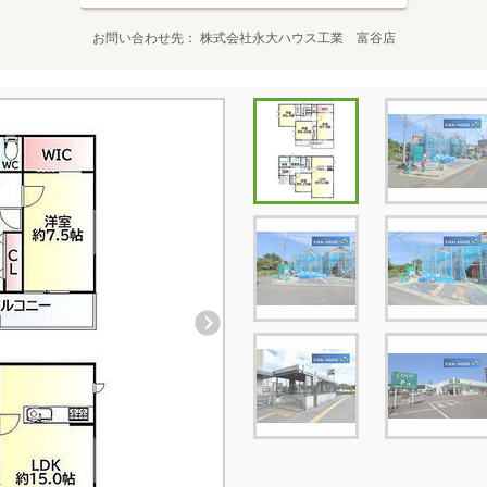
お問い合わせ先
株式会社永大ハウス工業 富谷店