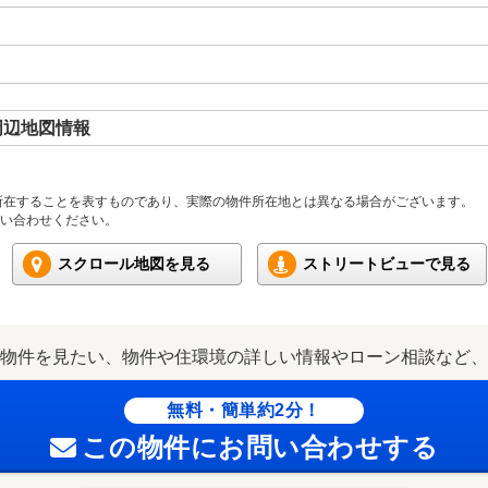
周辺地図情報
所在することを表すものであり、実際の物件所在地とは異なる場合がございます。
い合わせください。
スクロール地図を見る
ストリートビューで見る
物件を見たい、物件や住環境の詳しい情報やローン相談など、
無料・簡単約2分！
この物件にお問い合わせする