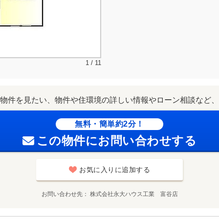
1 / 11
物件を見たい、物件や住環境の詳しい情報やローン相談など、
無料・簡単約2分！
この物件にお問い合わせする
お気に入りに追加する
お問い合わせ先
株式会社永大ハウス工業 富谷店