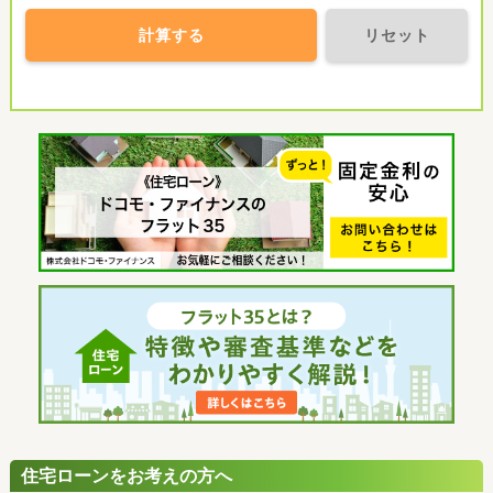
計算する
リセット
住宅ローンをお考えの方へ