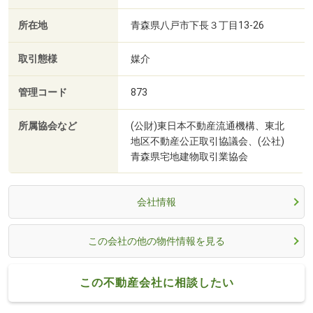
所在地
青森県八戸市下長３丁目13-26
取引態様
媒介
管理コード
873
所属協会など
(公財)東日本不動産流通機構、東北
地区不動産公正取引協議会、(公社)
青森県宅地建物取引業協会
会社情報
この会社の他の物件情報を見る
この不動産会社に相談したい