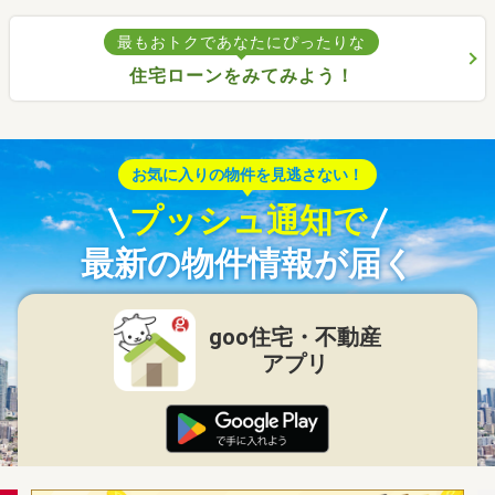
最もおトクであなたにぴったりな
住宅ローンをみてみよう！
お気に入りの物件を見逃さない！
プッシュ通知で
最新の物件情報が届く
goo住宅・不動産
アプリ