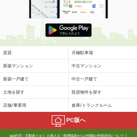
賃貸
月極駐車場
新築マンション
中古マンション
新築一戸建て
中古一戸建て
土地を探す
投資物件を探す
店舗/事業用
倉庫/トランクルーム
PC版へ
goo住宅・不動産とは
お客さまご利用端末からの情報の外部送信について