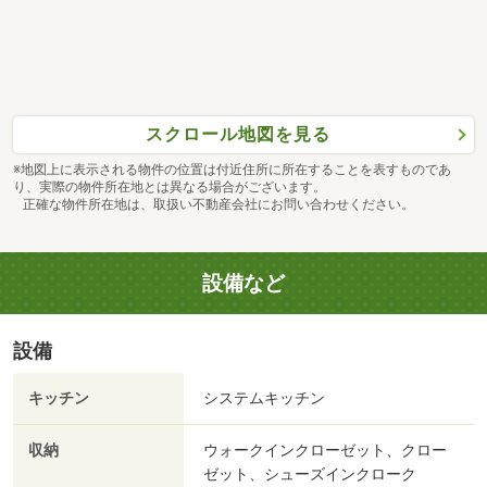
スクロール地図を見る
※地図上に表示される物件の位置は付近住所に所在することを表すものであ
り、実際の物件所在地とは異なる場合がございます。
正確な物件所在地は、取扱い不動産会社にお問い合わせください。
設備など
設備
キッチン
システムキッチン
収納
ウォークインクローゼット、クロー
ゼット、シューズインクローク