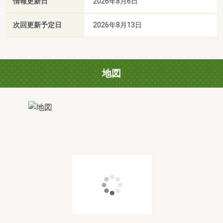
情報更新日
2026年8月6日
次回更新予定日
2026年8月13日
地図