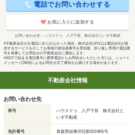
電話でお問い合わせする
お気に入りに追加する
お問い合わせ先
ハウスドゥ 八戸下長 株式会社といず不動産
※不動産会社がお電話に出られなかった場合、株式会社LIFULLは電話会社が提
供するサービスを介してお客様の発信者番号を受領後、折り返し専用の電話番
号を発番してお問合せの不動産会社に通知します。
※0037で始まる電話番号に携帯電話からお問合せいただいた方には、ショート
メッセージ(SMS)によるお問合せ完了通知をお届けする場合があります。
不動産会社情報
お問い合わせ先
商号
ハウスドゥ 八戸下長 株式会社と
いず不動産
免許番号
青森県知事(03)第003406号