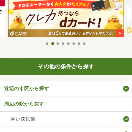
その他の条件から探す
近辺の市区から探す
周辺の駅から探す
青い森鉄道