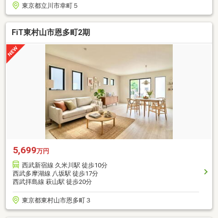
東京都立川市幸町５
FiT東村山市恩多町2期
5,699
万円
西武新宿線 久米川駅 徒歩10分
西武多摩湖線 八坂駅 徒歩17分
西武拝島線 萩山駅 徒歩20分
東京都東村山市恩多町３