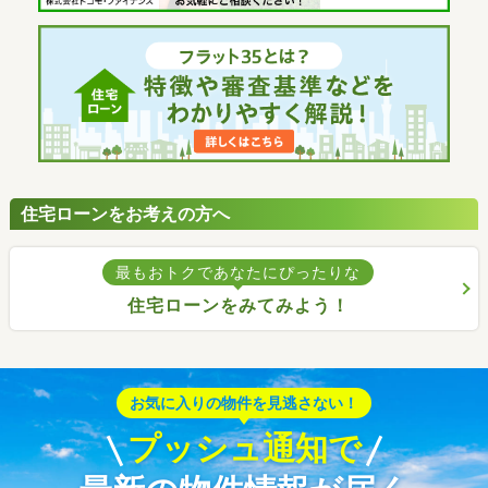
住宅ローンをお考えの方へ
最もおトクであなたにぴったりな
住宅ローンをみてみよう！
お気に入りの物件を見逃さない！
プッシュ通知で