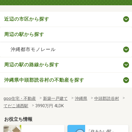
近辺の市区から探す
周辺の駅から探す
沖縄都市モノレール
周辺の駅の路線から探す
沖縄県中頭郡読谷村の不動産を探す
goo住宅・不動産
新築一戸建て
沖縄県
中頭郡読谷村
てだこ浦西駅
3990万円 4LDK
お役立ち情報
「住みたい駅」