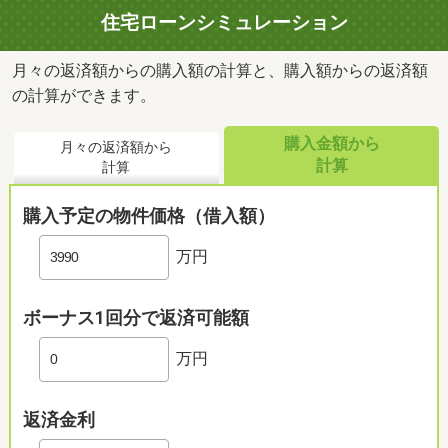
住宅ローンシミュレーション
月々の返済額からの購入額の計算と、購入額からの返済額
の計算ができます。
購入金額から
月々の返済額から
計算
計算
購入予定の物件価格（借入額）
万円
ボーナス1回分で返済可能額
万円
返済金利