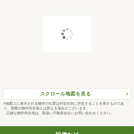
スクロール地図を見る
※地図上に表示される物件の位置は付近住所に所在することを表すものであ
り、実際の物件所在地とは異なる場合がございます。
正確な物件所在地は、取扱い不動産会社にお問い合わせください。