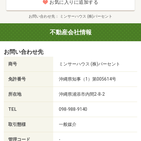
お気に入りに追加する
お問い合わせ先
ミンサーハウス (株)パーセント
不動産会社情報
お問い合わせ先
商号
ミンサーハウス (株)パーセント
免許番号
沖縄県知事（1）第005614号
所在地
沖縄県浦添市内間2-8-2
TEL
098-988-9140
取引態様
一般媒介
管理コード
-