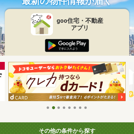
最新の物件情報が届く
goo住宅・不動産
アプリ
その他の条件から探す