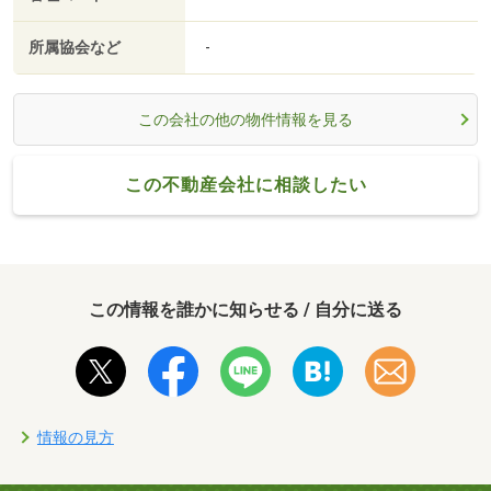
所属協会など
-
この会社の他の物件情報を見る
この不動産会社に相談したい
この情報を誰かに知らせる / 自分に送る
情報の見方