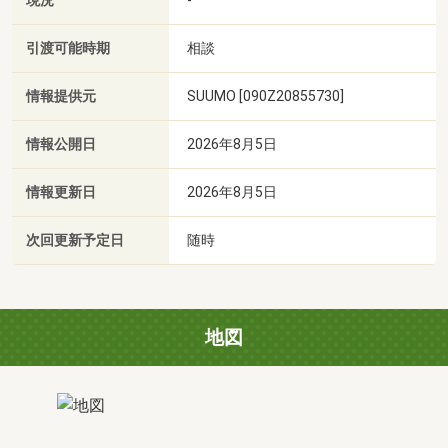
現況
引渡可能時期
相談
情報提供元
SUUMO [090Z20855730]
情報公開日
2026年8月5日
情報更新日
2026年8月5日
次回更新予定日
随時
地図