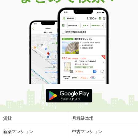
賃貸
月極駐車場
新築マンション
中古マンション