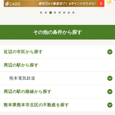
その他の条件から探す
近辺の市区から探す
周辺の駅から探す
熊本電気鉄道
周辺の駅の路線から探す
熊本県熊本市北区の不動産を探す