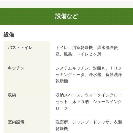
設備など
設備
バス・トイレ
トイレ、浴室乾燥機、温水洗浄便
座、風呂、トイレ２ヶ所
キッチン
システムキッチン、対面Ｋ、ＩＨク
ッキングヒータ、浄水器、食器洗浄
乾燥機
収納
収納スペース、ウォークインクロー
ゼット、床下収納、シューズインク
ローク
室内設備
洗面所、シャンプードレッサ、衣類
乾燥機