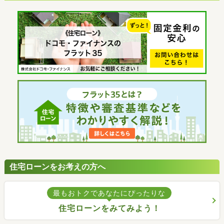
住宅ローンをお考えの方へ
最もおトクであなたにぴったりな
住宅ローンをみてみよう！