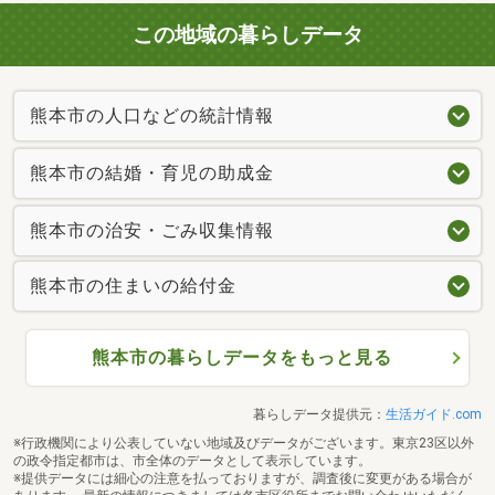
この地域の暮らしデータ
熊本市の人口などの統計情報
熊本市の結婚・育児の助成金
熊本市の治安・ごみ収集情報
熊本市の住まいの給付金
熊本市の暮らしデータをもっと見る
暮らしデータ提供元：
生活ガイド.com
※行政機関により公表していない地域及びデータがございます。東京23区以外
の政令指定都市は、市全体のデータとして表示しています。
※提供データには細心の注意を払っておりますが、調査後に変更がある場合が