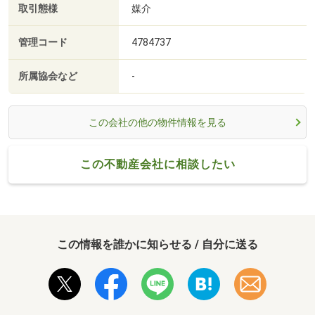
取引態様
媒介
管理コード
4784737
所属協会など
-
この会社の他の物件情報を見る
この不動産会社に相談したい
この情報を誰かに知らせる / 自分に送る