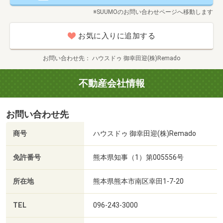
※SUUMOのお問い合わせページへ移動します
お気に入りに追加する
お問い合わせ先
ハウスドゥ 御幸田迎(株)Remado
不動産会社情報
お問い合わせ先
商号
ハウスドゥ 御幸田迎(株)Remado
免許番号
熊本県知事（1）第005556号
所在地
熊本県熊本市南区幸田1-7-20
TEL
096-243-3000