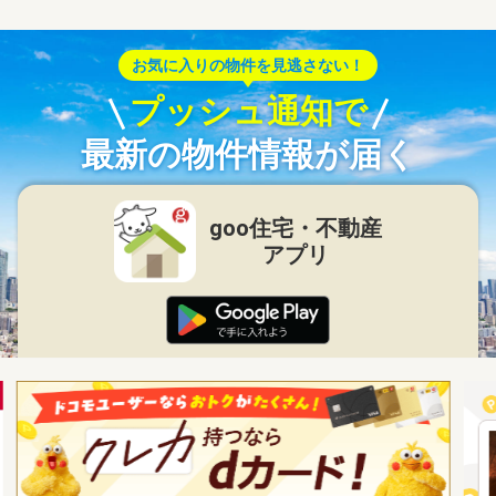
お気に入りの物件を見逃さない！
プッシュ通知で
最新の物件情報が届く
goo住宅・不動産
アプリ