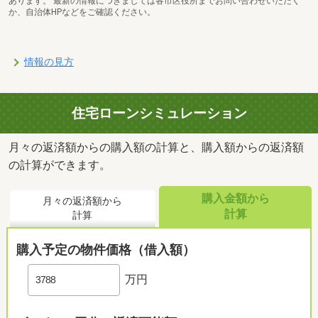
あります。 最新の情報につきましては各市区役所までお問い合わせいただく
か、自治体HPなどをご確認ください。
情報の見方
住宅ローンシミュレーション
月々の返済額からの購入額の計算と、購入額からの返済額
の計算ができます。
購入金額から
月々の返済額から
計算
計算
購入予定の物件価格（借入額）
万円