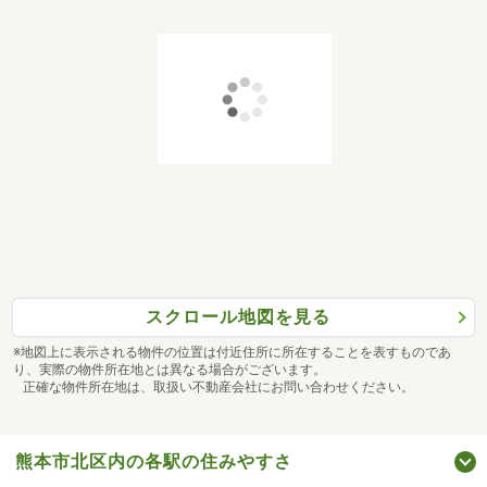
スクロール地図を見る
※地図上に表示される物件の位置は付近住所に所在することを表すものであ
り、実際の物件所在地とは異なる場合がございます。
正確な物件所在地は、取扱い不動産会社にお問い合わせください。
熊本市北区内の各駅の住みやすさ