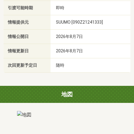
引渡可能時期
即時
情報提供元
SUUMO [090Z21241333]
情報公開日
2026年8月7日
情報更新日
2026年8月7日
次回更新予定日
随時
地図