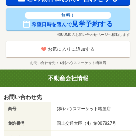
無料！
見学予約する
希望日時を選んで
※SUUMOのお問い合わせページへ移動します
お気に入りに追加する
お問い合わせ先
(株)ハウスマーケット糟屋店
不動産会社情報
お問い合わせ先
商号
(株)ハウスマーケット糟屋店
免許番号
国土交通大臣（4）第007827号