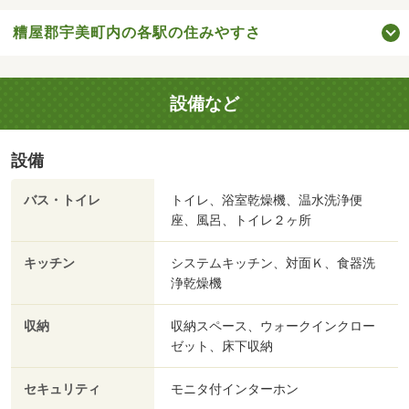
糟屋郡宇美町内の各駅の住みやすさ
設備など
設備
バス・トイレ
トイレ、浴室乾燥機、温水洗浄便
座、風呂、トイレ２ヶ所
キッチン
システムキッチン、対面Ｋ、食器洗
浄乾燥機
収納
収納スペース、ウォークインクロー
ゼット、床下収納
セキュリティ
モニタ付インターホン