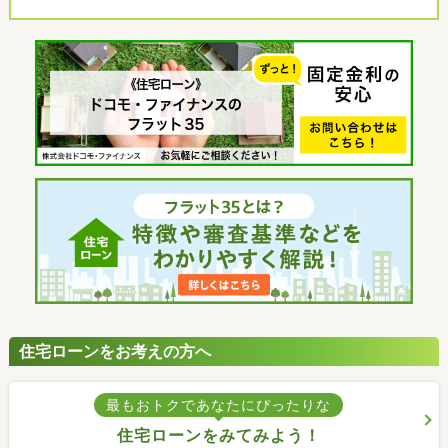
住宅ローンをお考えの方へ
最もおトクであなたにぴったりな
住宅ローンをみてみよう！