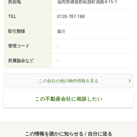
所在地
福岡県糟屋郡粕屋町酒殿4-15-1
TEL
0120-787-188
取引態様
媒介
管理コード
-
所属協会など
-
この会社の他の物件情報を見る
この不動産会社に相談したい
この情報を誰かに知らせる / 自分に送る