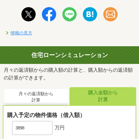
情報の見方
住宅ローンシミュレーション
月々の返済額からの購入額の計算と、購入額からの返済額
の計算ができます。
購入金額から
月々の返済額から
計算
計算
購入予定の物件価格（借入額）
万円