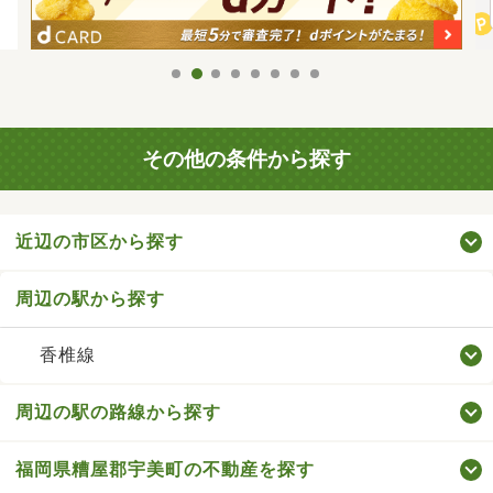
その他の条件から探す
近辺の市区から探す
周辺の駅から探す
香椎線
周辺の駅の路線から探す
福岡県糟屋郡宇美町の不動産を探す