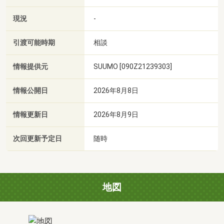
現況
-
引渡可能時期
相談
情報提供元
SUUMO [090Z21239303]
情報公開日
2026年8月8日
情報更新日
2026年8月9日
次回更新予定日
随時
地図