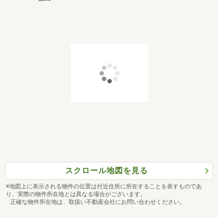
スクロール地図を見る
※地図上に表示される物件の位置は付近住所に所在することを表すものであ
り、実際の物件所在地とは異なる場合がございます。
正確な物件所在地は、取扱い不動産会社にお問い合わせください。