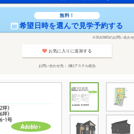
無料！
希望日時を選んで見学予約する
※SUUMOのお問い合わ
お気に入りに追加する
お問い合わせ先
(株)アステル総合