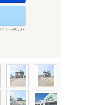
せページへ移動します