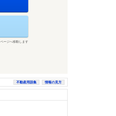
せページへ移動します
不動産用語集
情報の見方