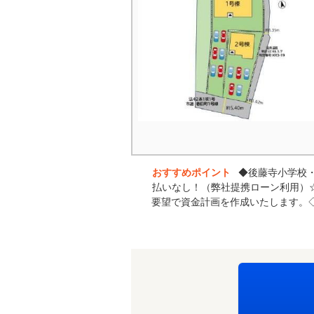
おすすめポイント
◆後藤寺小学校
払いなし！（弊社提携ローン利用）
要望で資金計画を作成いたします。◇