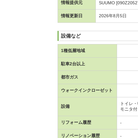
情報提供元
SUUMO [090Z2052
情報更新日
2026年8月5日
設備など
1種低層地域
駐車2台以上
都市ガス
ウォークインクローゼット
トイレ・
設備
モニタ付
リフォーム履歴
-
リノベーション履歴
-