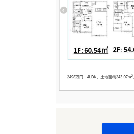
2
2498万円、4LDK、土地面積243.07m