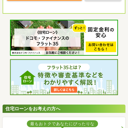
住宅ローンをお考えの方へ
最もおトクであなたにぴったりな