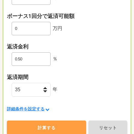
ボーナス1回分で返済可能額
万円
返済金利
％
返済期間
年
詳細条件を設定する
計算する
リセット