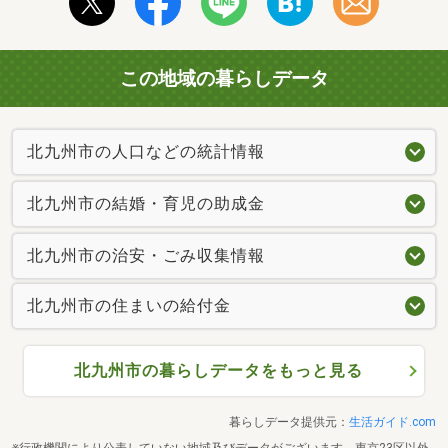
この地域の暮らしデータ
北九州市の人口などの統計情報
北九州市の結婚・育児の助成金
北九州市の治安・ごみ収集情報
北九州市の住まいの給付金
北九州市の暮らしデータをもっと見る
暮らしデータ提供元：
生活ガイド.com