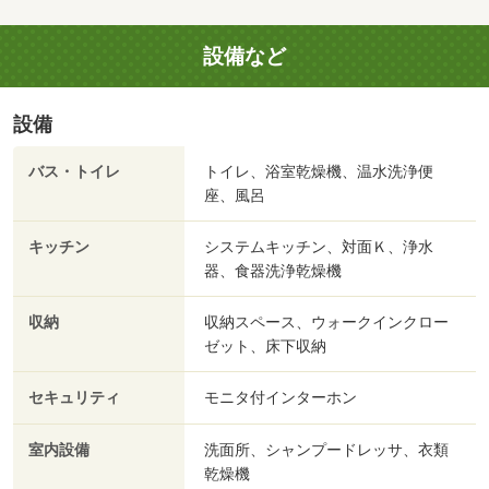
設備など
設備
バス・トイレ
トイレ、浴室乾燥機、温水洗浄便
座、風呂
キッチン
システムキッチン、対面Ｋ、浄水
器、食器洗浄乾燥機
収納
収納スペース、ウォークインクロー
ゼット、床下収納
セキュリティ
モニタ付インターホン
室内設備
洗面所、シャンプードレッサ、衣類
乾燥機