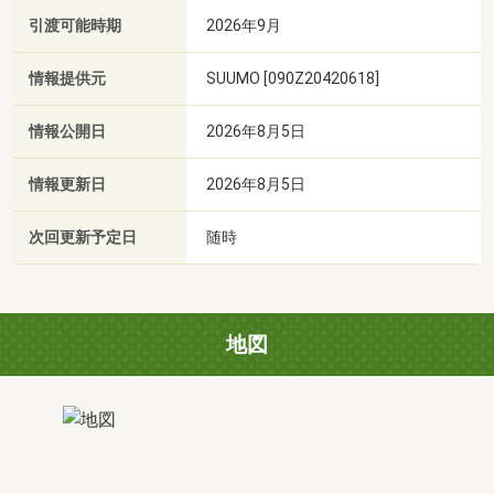
引渡可能時期
2026年9月
情報提供元
SUUMO [090Z20420618]
情報公開日
2026年8月5日
情報更新日
2026年8月5日
次回更新予定日
随時
地図