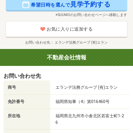
見学予約する
希望日時を選んで
※SUUMOのお問い合わせページへ移動します
お気に入りに追加する
お問い合わせ先
エランデ法務グループ (有)エラン
不動産会社情報
お問い合わせ先
商号
エランデ法務グループ (有)エラン
免許番号
福岡県知事（4）第016460号
所在地
福岡県北九州市小倉北区若富士町1-2
6