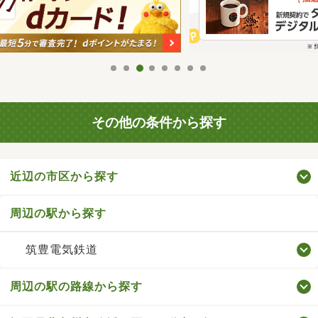
その他の条件から探す
近辺の市区から探す
周辺の駅から探す
筑豊電気鉄道
周辺の駅の路線から探す