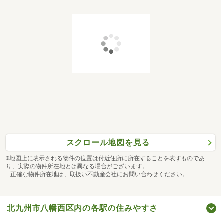
スクロール地図を見る
※地図上に表示される物件の位置は付近住所に所在することを表すものであ
り、実際の物件所在地とは異なる場合がございます。
正確な物件所在地は、取扱い不動産会社にお問い合わせください。
北九州市八幡西区内の各駅の住みやすさ