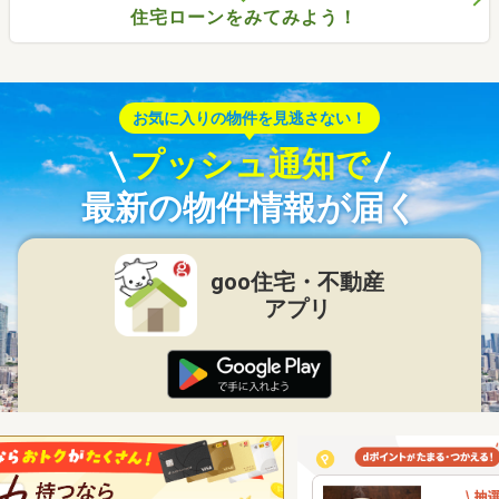
住宅ローンをみてみよう！
お気に入りの物件を見逃さない！
プッシュ通知で
最新の物件情報が届く
goo住宅・不動産
アプリ