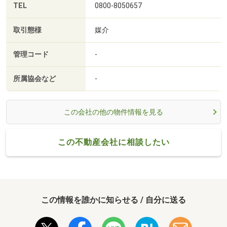
TEL
0800-8050657
取引態様
媒介
管理コード
-
所属協会など
-
この会社の他の物件情報を見る
この不動産会社に相談したい
この情報を誰かに知らせる / 自分に送る