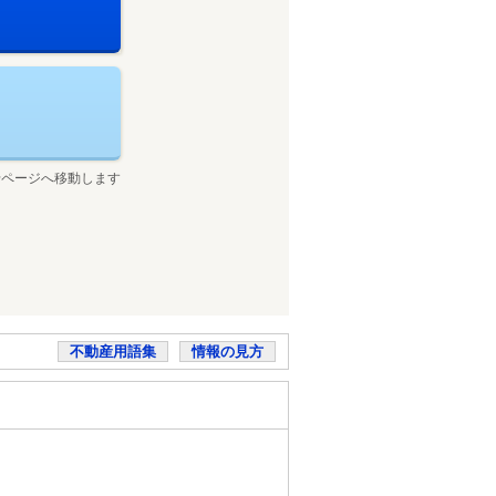
せページへ移動します
不動産用語集
情報の見方