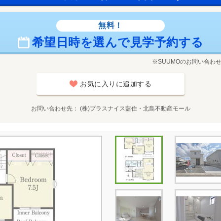
無料！
希望日時を選んで見学予約する
※SUUMOのお問い合わ
お気に入りに追加する
お問い合わせ先
(株)プラスナイス藍住・北島不動産モール