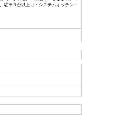
、駐車３台以上可・システムキッチン・