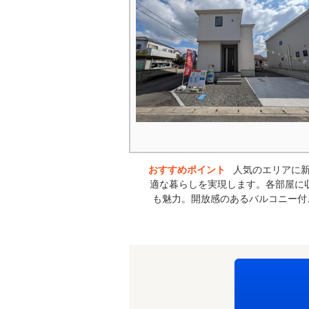
おすすめポイント
人気のエリアに
適な暮らしを実現します。各部屋に
も魅力。開放感のあるバルコニー付き