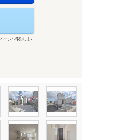
せページへ移動します