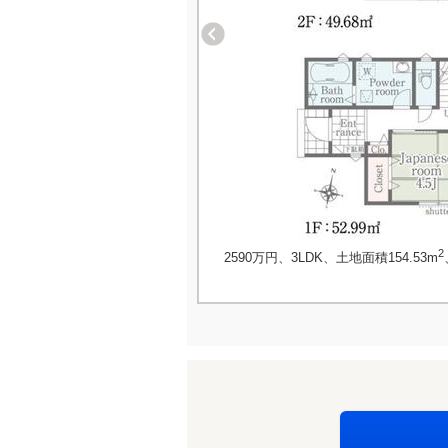
2
2590万円、3LDK、土地面積154.53m