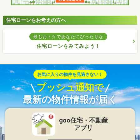
住宅ローンをお考えの方へ
最もおトクであなたにぴったりな
住宅ローンをみてみよう！
お気に入りの物件を見逃さない！
プッシュ通知で
最新の物件情報が届く
goo住宅・不動産
アプリ