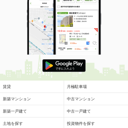
賃貸
月極駐車場
新築マンション
中古マンション
新築一戸建て
中古一戸建て
土地を探す
投資物件を探す