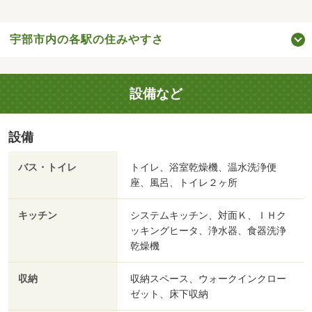
宇部市内の各駅の住みやすさ
設備など
設備
バス・トイレ
トイレ、浴室乾燥機、温水洗浄便
座、風呂、トイレ２ヶ所
キッチン
システムキッチン、対面Ｋ、ＩＨク
ッキングヒータ、浄水器、食器洗浄
乾燥機
収納
収納スペース、ウォークインクロー
ゼット、床下収納