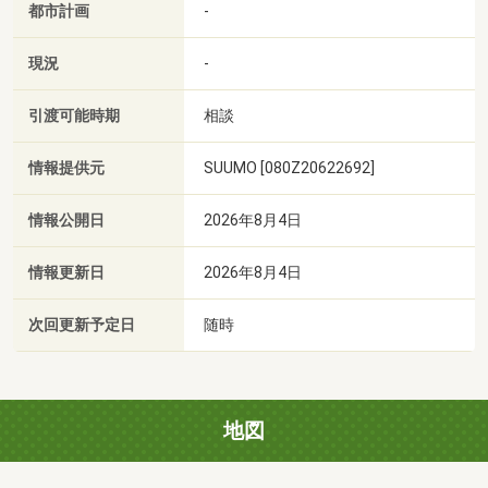
都市計画
-
現況
-
引渡可能時期
相談
情報提供元
SUUMO [080Z20622692]
情報公開日
2026年8月4日
情報更新日
2026年8月4日
次回更新予定日
随時
地図