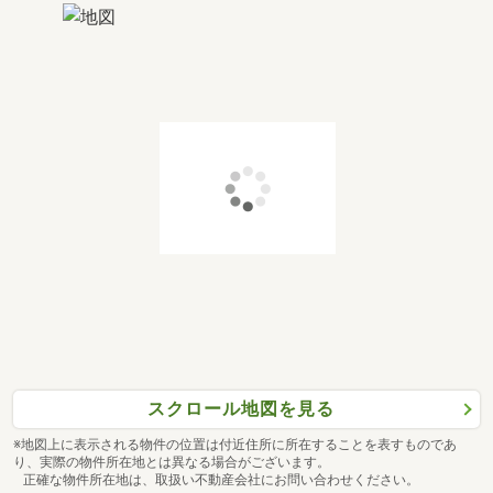
スクロール地図を見る
※地図上に表示される物件の位置は付近住所に所在することを表すものであ
り、実際の物件所在地とは異なる場合がございます。
正確な物件所在地は、取扱い不動産会社にお問い合わせください。