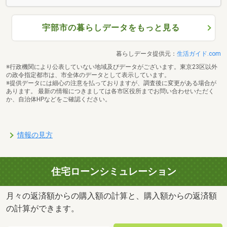
宇部市の暮らしデータをもっと見る
暮らしデータ提供元：
生活ガイド.com
※行政機関により公表していない地域及びデータがございます。東京23区以外
の政令指定都市は、市全体のデータとして表示しています。
※提供データには細心の注意を払っておりますが、調査後に変更がある場合が
あります。 最新の情報につきましては各市区役所までお問い合わせいただく
か、自治体HPなどをご確認ください。
情報の見方
住宅ローンシミュレーション
月々の返済額からの購入額の計算と、購入額からの返済額
の計算ができます。