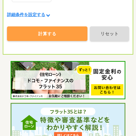
詳細条件を設定する
計算する
リセット