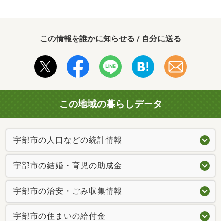
この情報を誰かに知らせる / 自分に送る
この地域の暮らしデータ
宇部市の人口などの統計情報
宇部市の結婚・育児の助成金
宇部市の治安・ごみ収集情報
宇部市の住まいの給付金