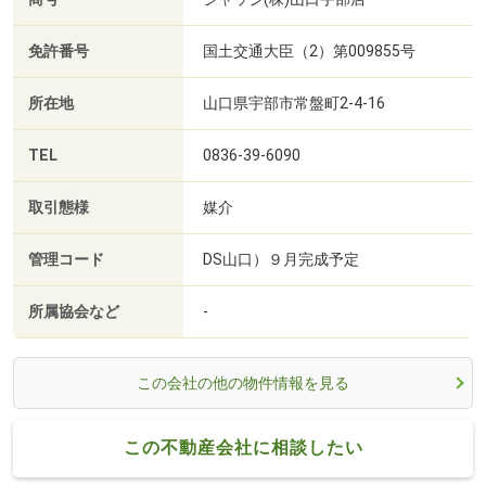
免許番号
国土交通大臣（2）第009855号
所在地
山口県宇部市常盤町2-4-16
TEL
0836-39-6090
取引態様
媒介
管理コード
DS山口）９月完成予定
所属協会など
-
この会社の他の物件情報を見る
この不動産会社に相談したい