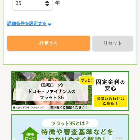
年
詳細条件を設定する
計算する
リセット