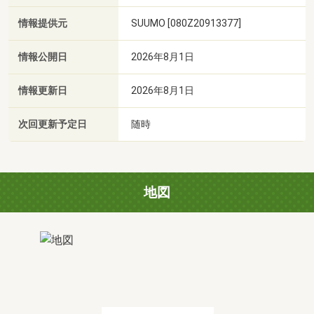
情報提供元
SUUMO [080Z20913377]
情報公開日
2026年8月1日
情報更新日
2026年8月1日
次回更新予定日
随時
地図