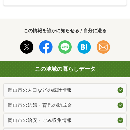
この情報を誰かに知らせる / 自分に送る
この地域の暮らしデータ
岡山市の人口などの統計情報
岡山市の結婚・育児の助成金
岡山市の治安・ごみ収集情報