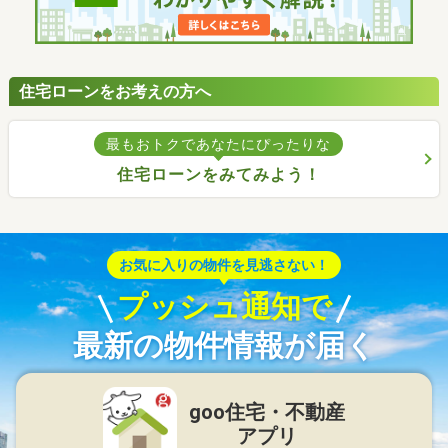
住宅ローンをお考えの方へ
最もおトクであなたにぴったりな
住宅ローンをみてみよう！
お気に入りの物件を見逃さない！
プッシュ通知で
最新の物件情報が届く
goo住宅・不動産
アプリ