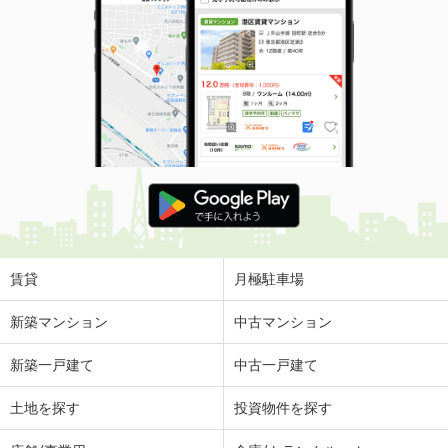
賃貸
月極駐車場
新築マンション
中古マンション
新築一戸建て
中古一戸建て
土地を探す
投資物件を探す