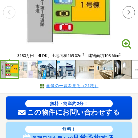
2
2
3180万円、4LDK、土地面積169.32m
、建物面積108.66m
画像の一覧を見る（21枚）
無料・簡単約2分！
この物件にお問い合わせする
無料！
見学予約する