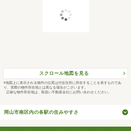
スクロール地図を見る
※地図上に表示される物件の位置は付近住所に所在することを表すものであ
り、実際の物件所在地とは異なる場合がございます。
正確な物件所在地は、取扱い不動産会社にお問い合わせください。
岡山市南区内の各駅の住みやすさ