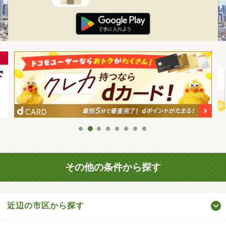
その他の条件から探す
近辺の市区から探す