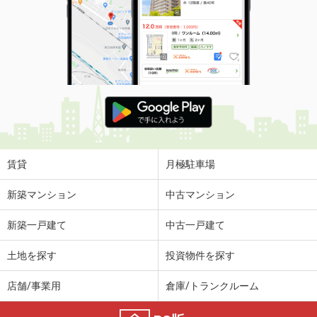
賃貸
月極駐車場
新築マンション
中古マンション
新築一戸建て
中古一戸建て
土地を探す
投資物件を探す
店舗/事業用
倉庫/トランクルーム