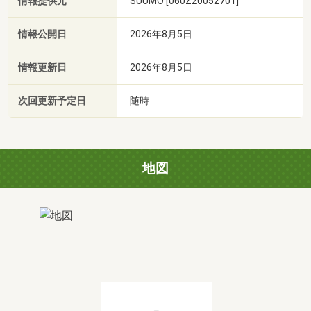
情報提供元
SUUMO [060Z20052701]
情報公開日
2026年8月5日
情報更新日
2026年8月5日
次回更新予定日
随時
地図