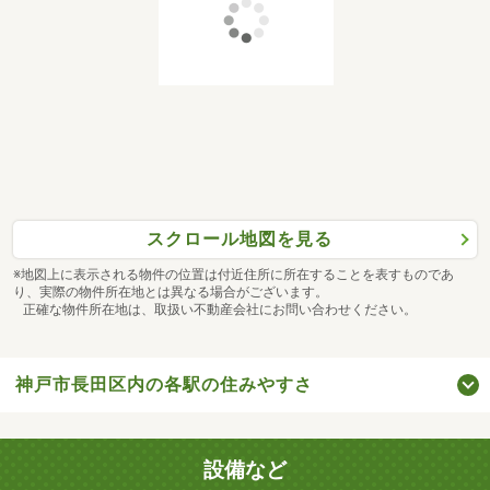
スクロール地図を見る
※地図上に表示される物件の位置は付近住所に所在することを表すものであ
り、実際の物件所在地とは異なる場合がございます。
正確な物件所在地は、取扱い不動産会社にお問い合わせください。
神戸市長田区内の各駅の住みやすさ
設備など