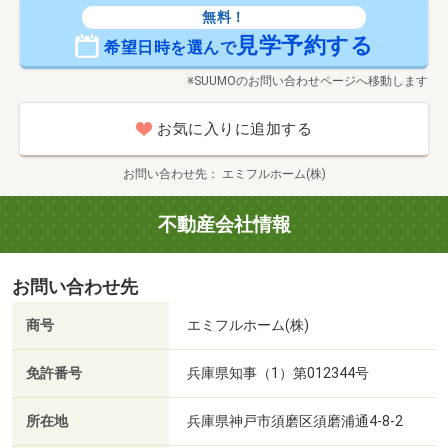
無料！
見学予約する
希望日時を選んで
※SUUMOのお問い合わせページへ移動します
お気に入りに追加する
お問い合わせ先
エミフルホーム(株)
不動産会社情報
お問い合わせ先
商号
エミフルホーム(株)
免許番号
兵庫県知事（1）第012344号
所在地
兵庫県神戸市須磨区須磨浦通4-8-2