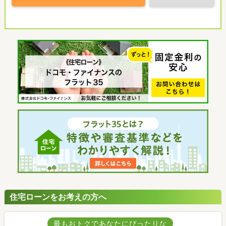
住宅ローンをお考えの方へ
最もおトクであなたにぴったりな