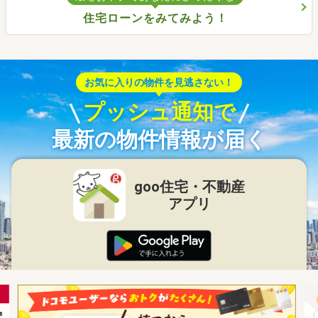
住宅ローンをみてみよう！
お気に入りの物件を見逃さない！
プッシュ通知で
最新の物件情報が届く
goo住宅・不動産
アプリ