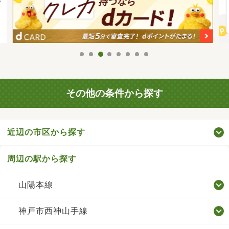
その他の条件から探す
近辺の市区から探す
周辺の駅から探す
山陽本線
神戸市西神山手線