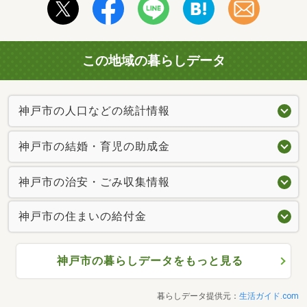
この地域の暮らしデータ
神戸市の人口などの統計情報
神戸市の結婚・育児の助成金
神戸市の治安・ごみ収集情報
神戸市の住まいの給付金
神戸市の暮らしデータをもっと見る
暮らしデータ提供元：
生活ガイド.com