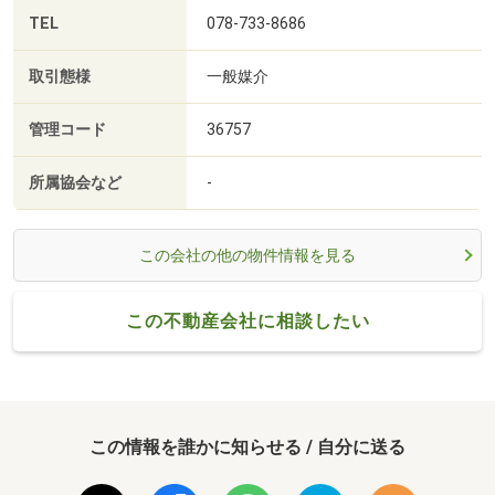
TEL
078-733-8686
取引態様
一般媒介
管理コード
36757
所属協会など
-
この会社の他の物件情報を見る
この不動産会社に相談したい
この情報を誰かに知らせる / 自分に送る