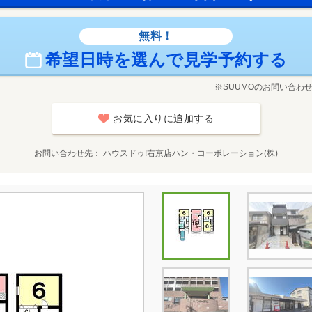
無料！
希望日時を選んで見学予約する
※SUUMOのお問い合わ
お気に入りに追加する
お問い合わせ先
ハウスドゥ!右京店ハン・コーポレーション(株)