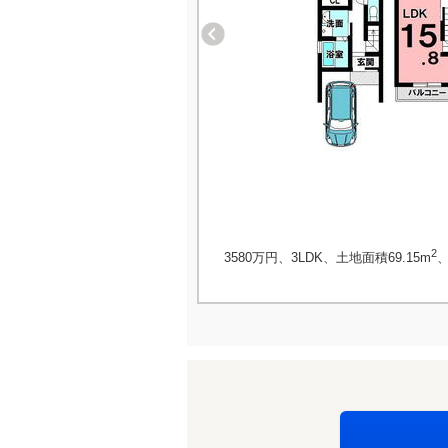
2
3580万円、3LDK、土地面積69.15m
、