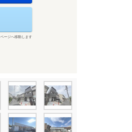
せページへ移動します