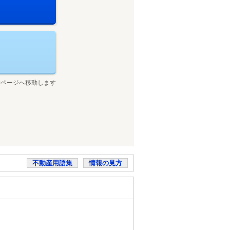
せページへ移動します
不動産用語集
情報の見方