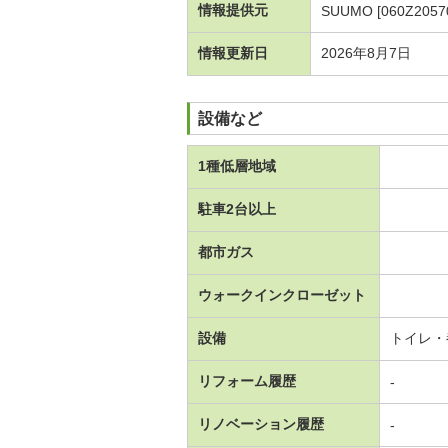
情報提供元
SUUMO [060Z2057
情報更新日
2026年8月7日
設備など
1種低層地域
駐車2台以上
都市ガス
ウォークインクローゼット
設備
トイレ・
リフォーム履歴
-
リノベーション履歴
-