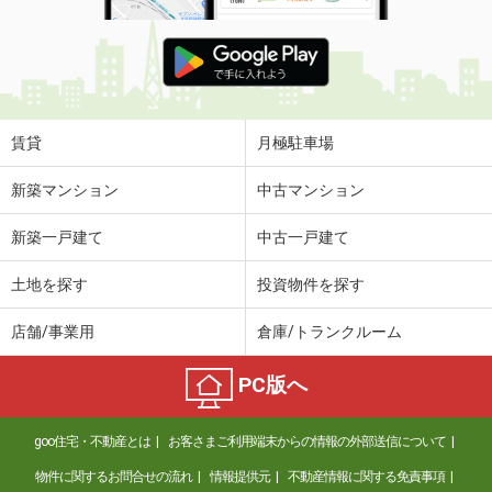
賃貸
月極駐車場
新築マンション
中古マンション
新築一戸建て
中古一戸建て
土地を探す
投資物件を探す
店舗/事業用
倉庫/トランクルーム
PC版へ
goo住宅・不動産とは
お客さまご利用端末からの情報の外部送信について
物件に関するお問合せの流れ
情報提供元
不動産情報に関する免責事項