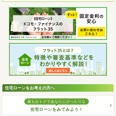
住宅ローンをお考えの方へ
最もおトクであなたにぴったりな
住宅ローンをみてみよう！