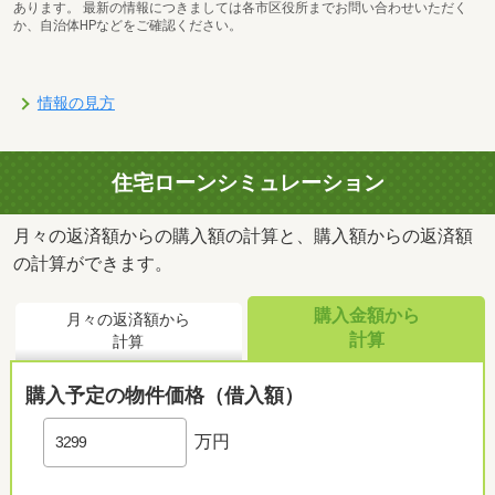
あります。 最新の情報につきましては各市区役所までお問い合わせいただく
か、自治体HPなどをご確認ください。
情報の見方
住宅ローンシミュレーション
月々の返済額からの購入額の計算と、購入額からの返済額
の計算ができます。
購入金額から
月々の返済額から
計算
計算
購入予定の物件価格（借入額）
万円