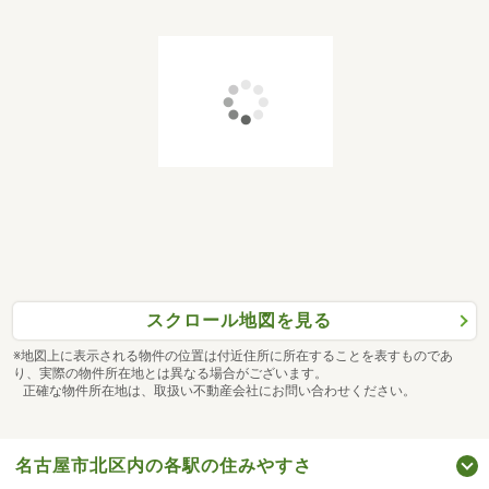
スクロール地図を見る
※地図上に表示される物件の位置は付近住所に所在することを表すものであ
り、実際の物件所在地とは異なる場合がございます。
正確な物件所在地は、取扱い不動産会社にお問い合わせください。
名古屋市北区内の各駅の住みやすさ