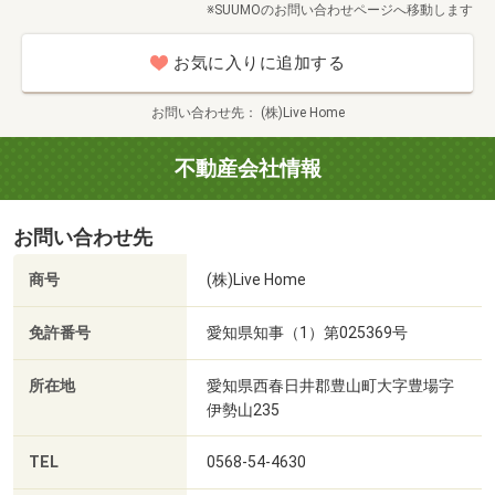
※SUUMOのお問い合わせページへ移動します
お気に入りに追加する
お問い合わせ先
(株)Live Home
不動産会社情報
お問い合わせ先
商号
(株)Live Home
免許番号
愛知県知事（1）第025369号
所在地
愛知県西春日井郡豊山町大字豊場字
伊勢山235
TEL
0568-54-4630