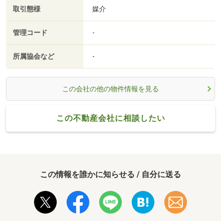
取引態様
媒介
管理コード
-
所属協会など
-
この会社の他の物件情報を見る
この不動産会社に相談したい
この情報を誰かに知らせる / 自分に送る