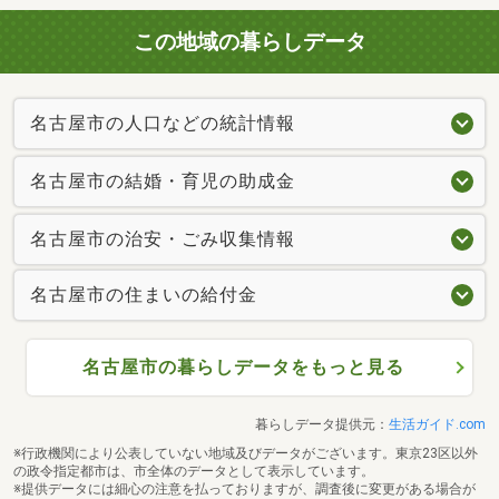
この地域の暮らしデータ
名古屋市の人口などの統計情報
名古屋市の結婚・育児の助成金
名古屋市の治安・ごみ収集情報
名古屋市の住まいの給付金
名古屋市の暮らしデータをもっと見る
暮らしデータ提供元：
生活ガイド.com
※行政機関により公表していない地域及びデータがございます。東京23区以外
の政令指定都市は、市全体のデータとして表示しています。
※提供データには細心の注意を払っておりますが、調査後に変更がある場合が