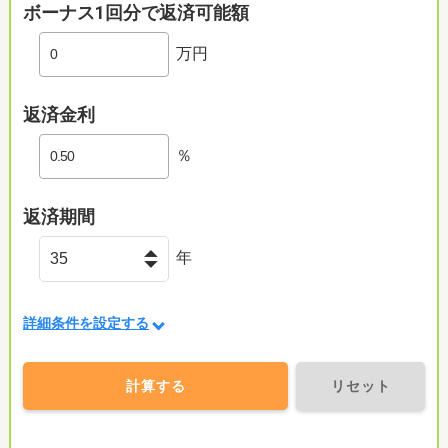
ボーナス1回分で返済可能額
万円
返済金利
％
返済期間
年
詳細条件を設定する
計算する
リセット