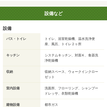
設備など
設備
バス・トイレ
トイレ、浴室乾燥機、温水洗浄便
座、風呂、トイレ２ヶ所
キッチン
システムキッチン、対面Ｋ、食器洗
浄乾燥機
収納
収納スペース、ウォークインクロー
ゼット
室内設備
洗面所、フローリング、シャンプー
ドレッサ、衣類乾燥機
建物設備
都市ガス