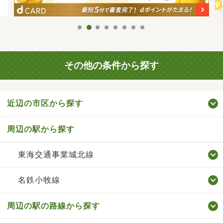
その他の条件から探す
近辺の市区から探す
周辺の駅から探す
東海交通事業城北線
名鉄小牧線
周辺の駅の路線から探す