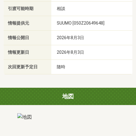
引渡可能時期
相談
情報提供元
SUUMO [050Z20649648]
情報公開日
2026年8月3日
情報更新日
2026年8月3日
次回更新予定日
随時
地図