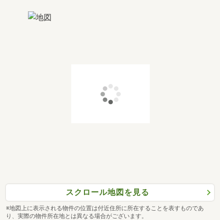
スクロール地図を見る
※地図上に表示される物件の位置は付近住所に所在することを表すものであ
り、実際の物件所在地とは異なる場合がございます。