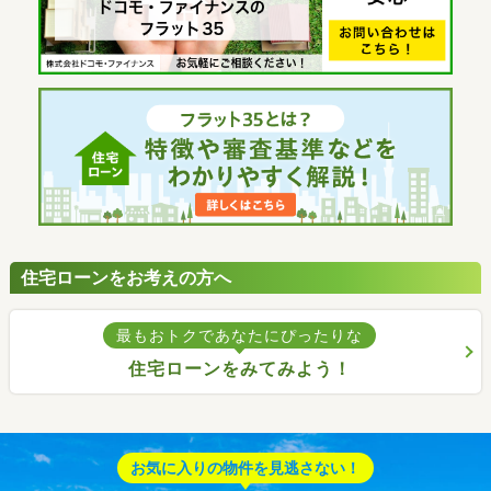
住宅ローンをお考えの方へ
最もおトクであなたにぴったりな
住宅ローンをみてみよう！
お気に入りの物件を見逃さない！