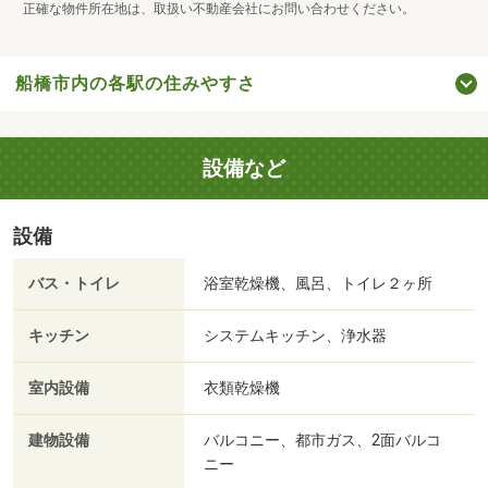
正確な物件所在地は、取扱い不動産会社にお問い合わせください。
船橋市内の各駅の住みやすさ
設備など
設備
バス・トイレ
浴室乾燥機、風呂、トイレ２ヶ所
キッチン
システムキッチン、浄水器
室内設備
衣類乾燥機
建物設備
バルコニー、都市ガス、2面バルコ
ニー