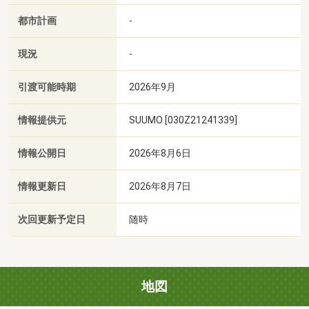
都市計画
-
現況
-
引渡可能時期
2026年9月
情報提供元
SUUMO [030Z21241339]
情報公開日
2026年8月6日
情報更新日
2026年8月7日
次回更新予定日
随時
地図