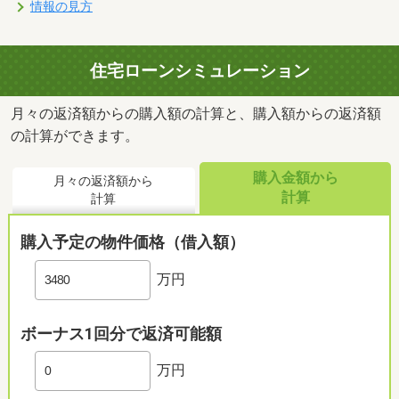
情報の見方
住宅ローンシミュレーション
月々の返済額からの購入額の計算と、購入額からの返済額
の計算ができます。
購入金額から
月々の返済額から
計算
計算
購入予定の物件価格（借入額）
万円
ボーナス1回分で返済可能額
万円