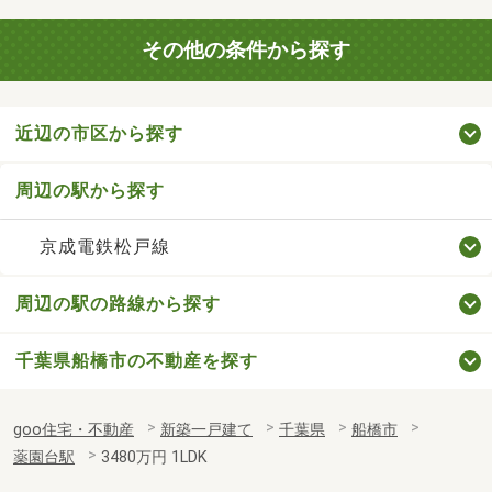
その他の条件から探す
近辺の市区から探す
周辺の駅から探す
京成電鉄松戸線
周辺の駅の路線から探す
千葉県船橋市の不動産を探す
goo住宅・不動産
新築一戸建て
千葉県
船橋市
薬園台駅
3480万円 1LDK