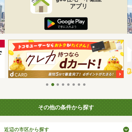
アプリ
その他の条件から探す
近辺の市区から探す