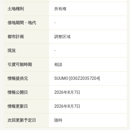
土地権利
所有権
借地期間・地代
-
都市計画
調整区域
現況
-
引渡可能時期
相談
情報提供元
SUUMO [030Z20357204]
情報公開日
2026年8月7日
情報更新日
2026年8月7日
次回更新予定日
随時