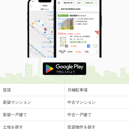
賃貸
月極駐車場
新築マンション
中古マンション
新築一戸建て
中古一戸建て
土地を探す
投資物件を探す