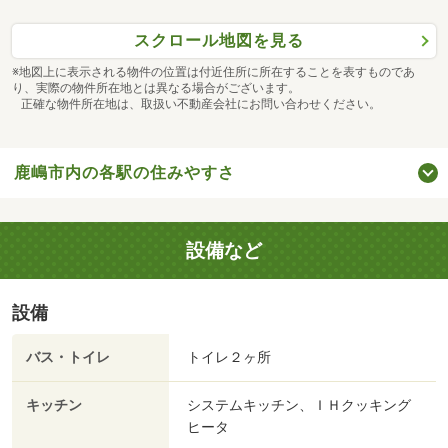
スクロール地図を見る
※地図上に表示される物件の位置は付近住所に所在することを表すものであ
り、実際の物件所在地とは異なる場合がございます。
正確な物件所在地は、取扱い不動産会社にお問い合わせください。
鹿嶋市内の各駅の住みやすさ
設備など
設備
バス・トイレ
トイレ２ヶ所
キッチン
システムキッチン、ＩＨクッキング
ヒータ