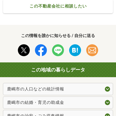
この不動産会社に相談したい
この情報を誰かに知らせる / 自分に送る
この地域の暮らしデータ
鹿嶋市の人口などの統計情報
鹿嶋市の結婚・育児の助成金
鹿嶋市の治安・ごみ収集情報