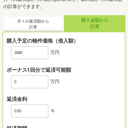
の計算ができます。
購入金額から
月々の返済額から
計算
計算
購入予定の物件価格（借入額）
万円
ボーナス1回分で返済可能額
万円
返済金利
％