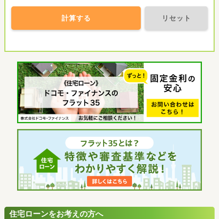
計算する
リセット
住宅ローンをお考えの方へ