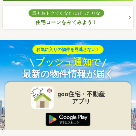
最もおトクであなたにぴったりな
住宅ローンをみてみよう！
お気に入りの物件を見逃さない！
プッシュ通知で
最新の物件情報が届く
goo住宅・不動産
アプリ