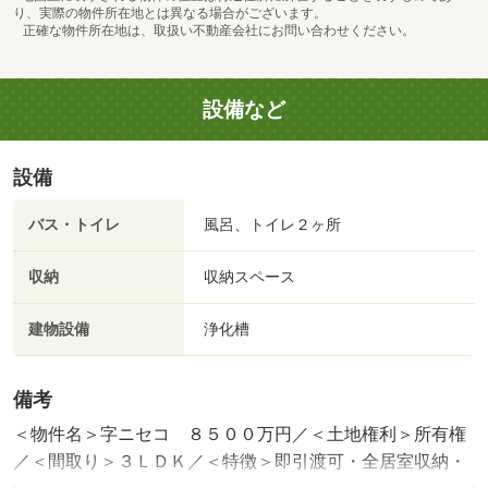
り、実際の物件所在地とは異なる場合がございます。
正確な物件所在地は、取扱い不動産会社にお問い合わせください。
設備など
設備
バス・トイレ
風呂、トイレ２ヶ所
収納
収納スペース
建物設備
浄化槽
備考
＜物件名＞字ニセコ ８５００万円／＜土地権利＞所有権
／＜間取り＞３ＬＤＫ／＜特徴＞即引渡可・全居室収納・