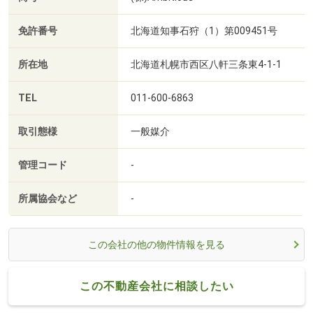
免許番号
北海道知事石狩（1）第009451号
所在地
北海道札幌市西区八軒三条東4-1-1
TEL
011-600-6863
取引態様
一般媒介
管理コード
-
所属協会など
-
この会社の他の物件情報を見る
この不動産会社に相談したい