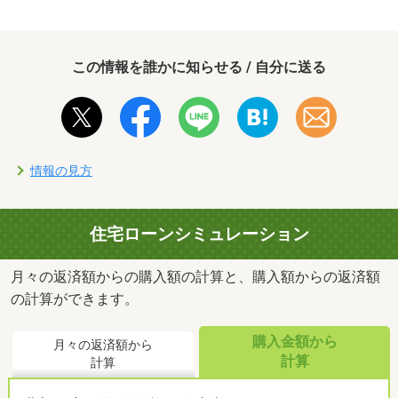
この情報を誰かに知らせる / 自分に送る
情報の見方
住宅ローンシミュレーション
月々の返済額からの購入額の計算と、購入額からの返済額
の計算ができます。
購入金額から
月々の返済額から
計算
計算