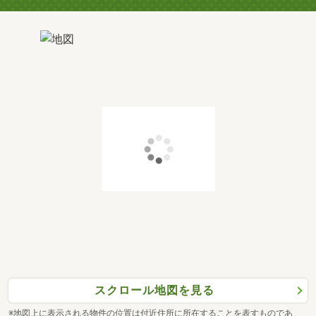
スクロール地図を見る
※地図上に表示される物件の位置は付近住所に所在することを表すものであ